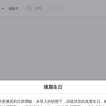
短影片
填寫生日
供更優質的社群體驗，未登入的狀態下，請提供您的真實生日。