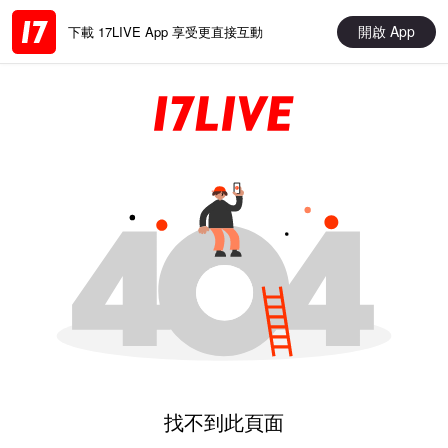
開啟 App
下載 17LIVE App 享受更直接互動
找不到此頁面