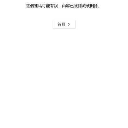
這個連結可能有誤，內容已被隱藏或刪除。
首頁