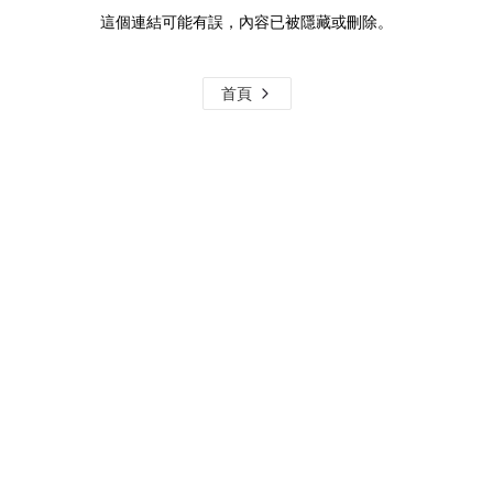
這個連結可能有誤，內容已被隱藏或刪除。
首頁