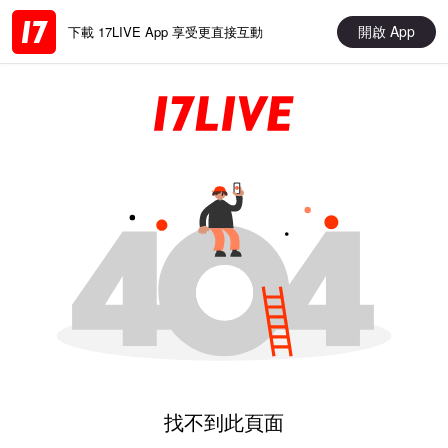
開啟 App
下載 17LIVE App 享受更直接互動
找不到此頁面