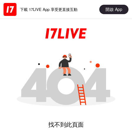
開啟 App
下載 17LIVE App 享受更直接互動
找不到此頁面