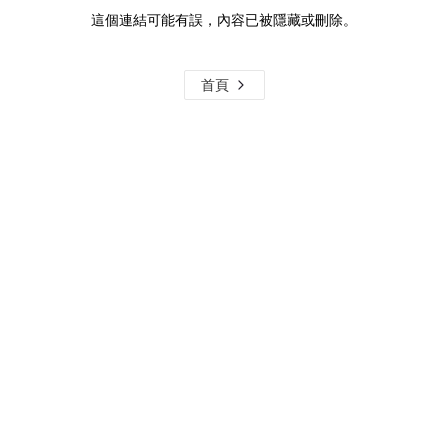
這個連結可能有誤，內容已被隱藏或刪除。
首頁