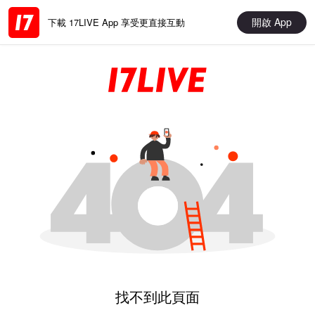
開啟 App
下載 17LIVE App 享受更直接互動
找不到此頁面