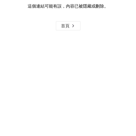
這個連結可能有誤，內容已被隱藏或刪除。
首頁