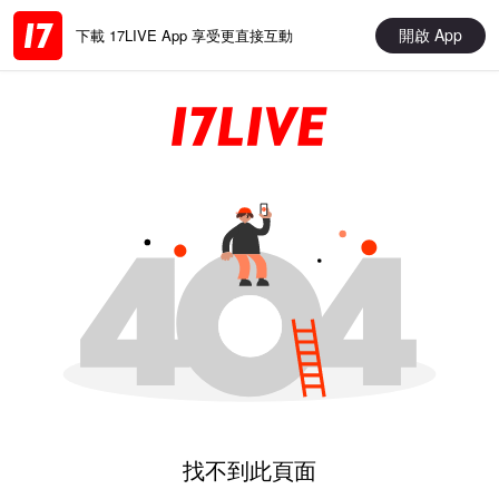
開啟 App
下載 17LIVE App 享受更直接互動
找不到此頁面