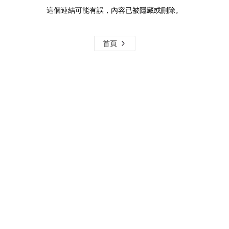
這個連結可能有誤，內容已被隱藏或刪除。
首頁