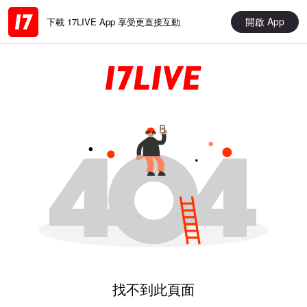
開啟 App
下載 17LIVE App 享受更直接互動
找不到此頁面