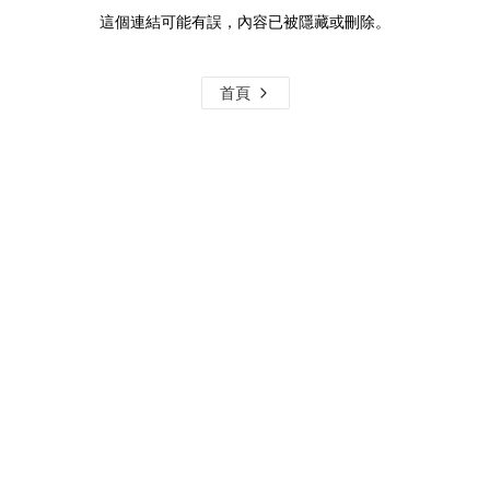
這個連結可能有誤，內容已被隱藏或刪除。
首頁