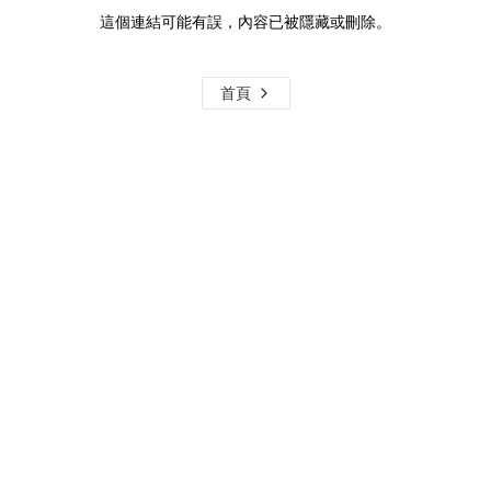
這個連結可能有誤，內容已被隱藏或刪除。
首頁