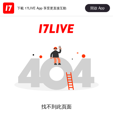
開啟 App
下載 17LIVE App 享受更直接互動
找不到此頁面