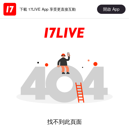
開啟 App
下載 17LIVE App 享受更直接互動
找不到此頁面