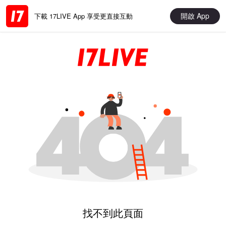
開啟 App
下載 17LIVE App 享受更直接互動
找不到此頁面