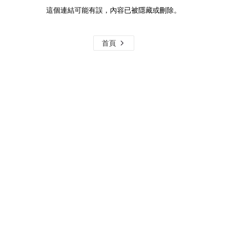
這個連結可能有誤，內容已被隱藏或刪除。
首頁