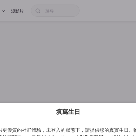
短影片
填寫生日
供更優質的社群體驗，未登入的狀態下，請提供您的真實生日。