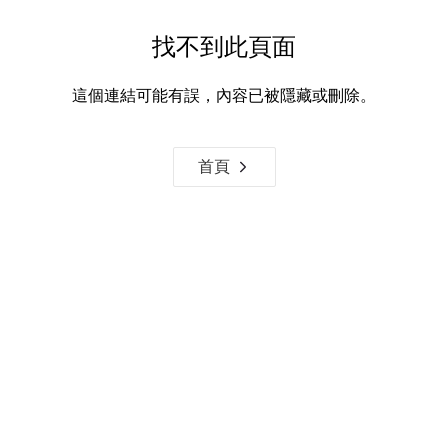
找不到此頁面
這個連結可能有誤，內容已被隱藏或刪除。
首頁