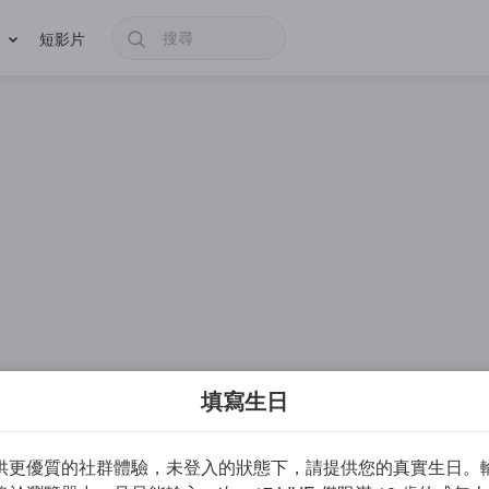
短影片
填寫生日
供更優質的社群體驗，未登入的狀態下，請提供您的真實生日。