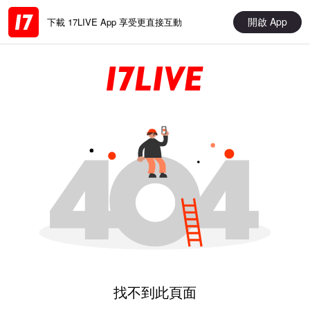
開啟 App
下載 17LIVE App 享受更直接互動
找不到此頁面