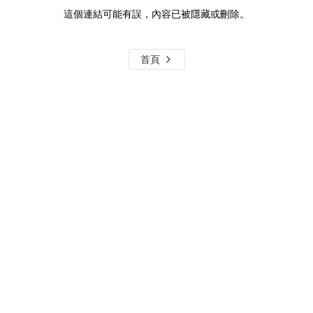
這個連結可能有誤，內容已被隱藏或刪除。
首頁