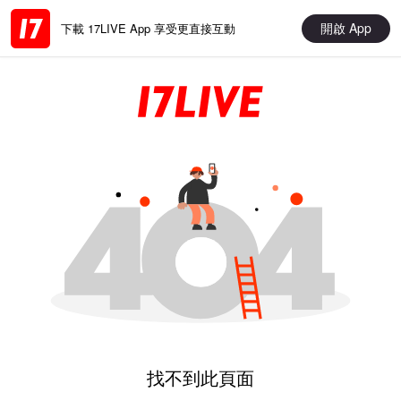
開啟 App
下載 17LIVE App 享受更直接互動
找不到此頁面