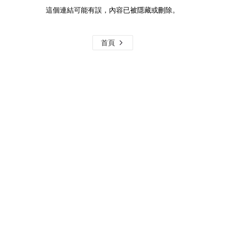
這個連結可能有誤，內容已被隱藏或刪除。
首頁