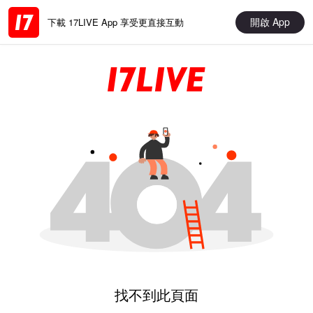
開啟 App
下載 17LIVE App 享受更直接互動
找不到此頁面