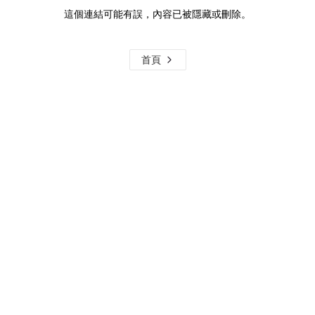
這個連結可能有誤，內容已被隱藏或刪除。
首頁