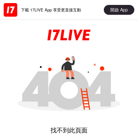
開啟 App
下載 17LIVE App 享受更直接互動
找不到此頁面