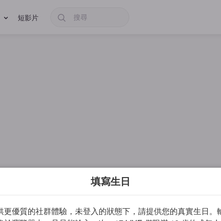
短影片
填寫生日
供更優質的社群體驗，未登入的狀態下，請提供您的真實生日。