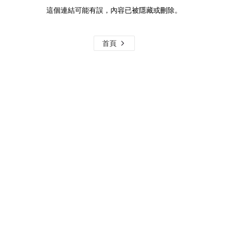
這個連結可能有誤，內容已被隱藏或刪除。
首頁