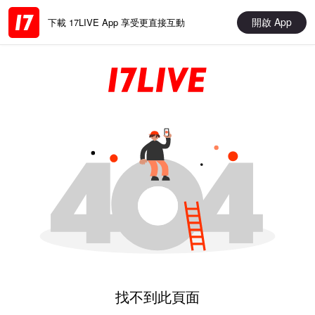
開啟 App
下載 17LIVE App 享受更直接互動
找不到此頁面