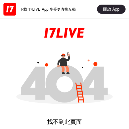
開啟 App
下載 17LIVE App 享受更直接互動
找不到此頁面