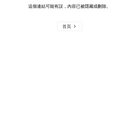
這個連結可能有誤，內容已被隱藏或刪除。
首頁