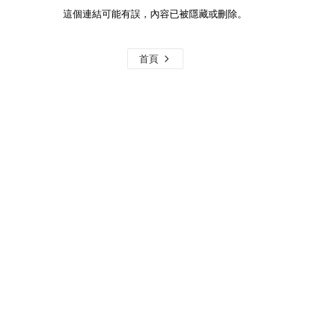
這個連結可能有誤，內容已被隱藏或刪除。
首頁