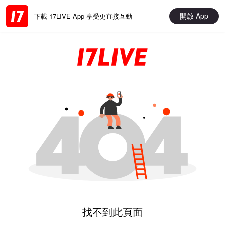
開啟 App
下載 17LIVE App 享受更直接互動
找不到此頁面