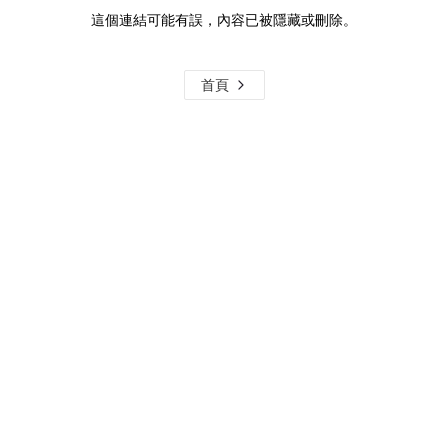
這個連結可能有誤，內容已被隱藏或刪除。
首頁