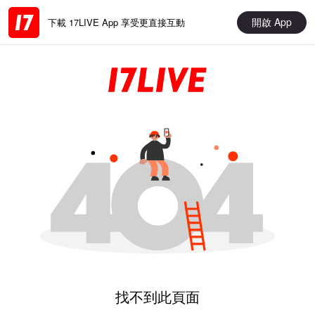
開啟 App
下載 17LIVE App 享受更直接互動
找不到此頁面