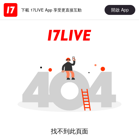
開啟 App
下載 17LIVE App 享受更直接互動
找不到此頁面