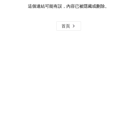
這個連結可能有誤，內容已被隱藏或刪除。
首頁