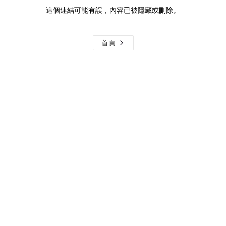
這個連結可能有誤，內容已被隱藏或刪除。
首頁