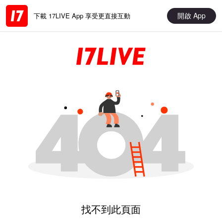
開啟 App
下載 17LIVE App 享受更直接互動
找不到此頁面