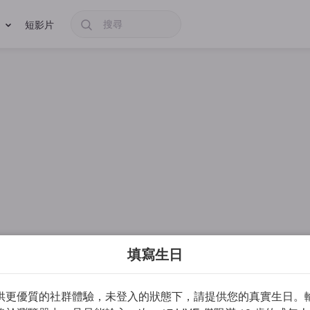
短影片
填寫生日
供更優質的社群體驗，未登入的狀態下，請提供您的真實生日。