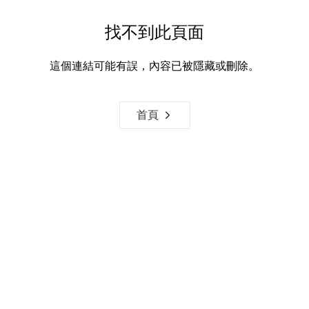
找不到此頁面
這個連結可能有誤，內容已被隱藏或刪除。
首頁