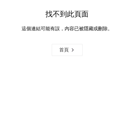
找不到此頁面
這個連結可能有誤，內容已被隱藏或刪除。
首頁