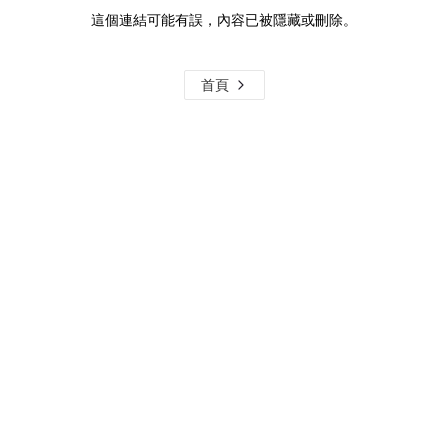
這個連結可能有誤，內容已被隱藏或刪除。
首頁