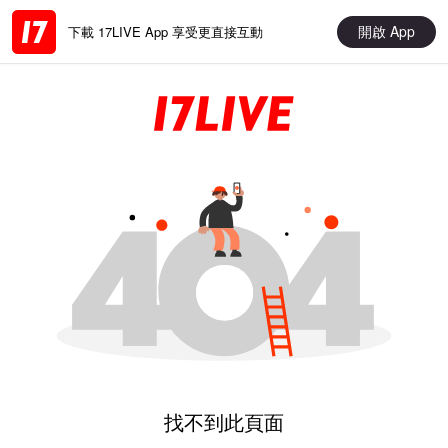
開啟 App
下載 17LIVE App 享受更直接互動
找不到此頁面