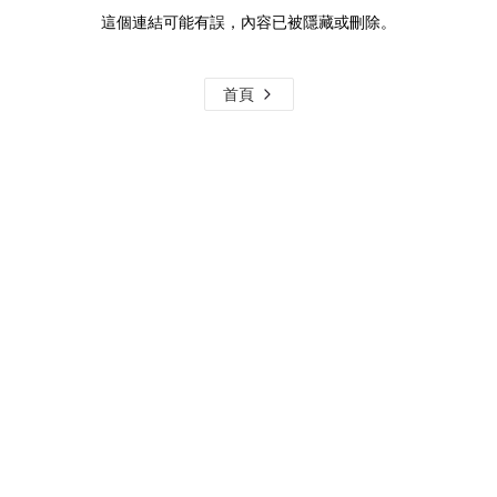
這個連結可能有誤，內容已被隱藏或刪除。
首頁