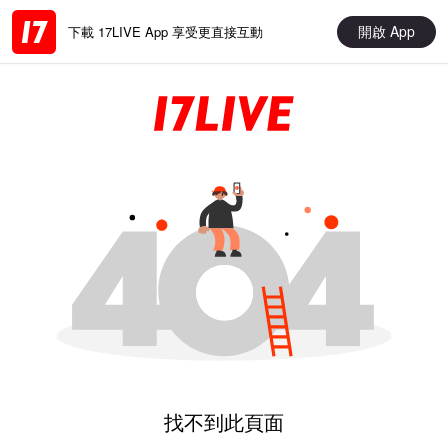
開啟 App
下載 17LIVE App 享受更直接互動
找不到此頁面