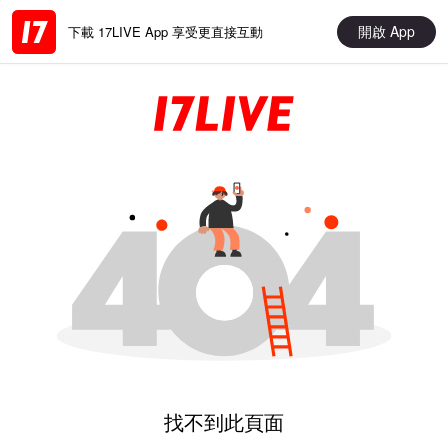
開啟 App
下載 17LIVE App 享受更直接互動
找不到此頁面