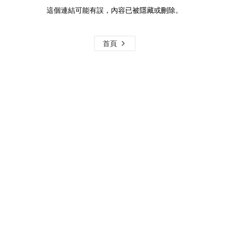
這個連結可能有誤，內容已被隱藏或刪除。
首頁