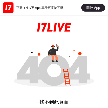
開啟 App
下載 17LIVE App 享受更直接互動
找不到此頁面