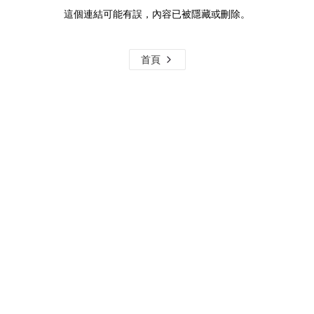
這個連結可能有誤，內容已被隱藏或刪除。
首頁