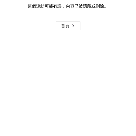
這個連結可能有誤，內容已被隱藏或刪除。
首頁