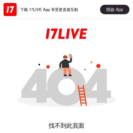
開啟 App
下載 17LIVE App 享受更直接互動
找不到此頁面