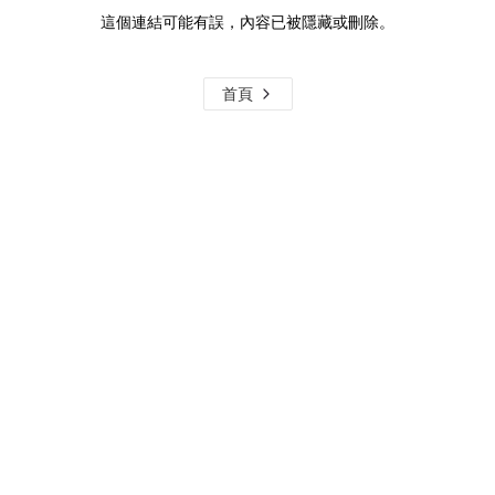
這個連結可能有誤，內容已被隱藏或刪除。
首頁