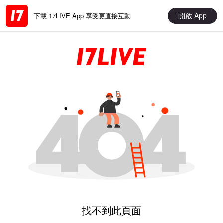
開啟 App
下載 17LIVE App 享受更直接互動
找不到此頁面