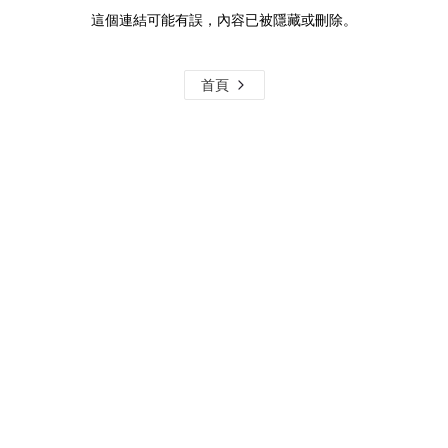
這個連結可能有誤，內容已被隱藏或刪除。
首頁