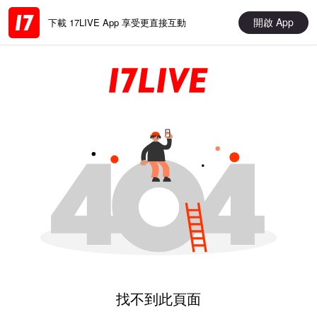
開啟 App
下載 17LIVE App 享受更直接互動
找不到此頁面