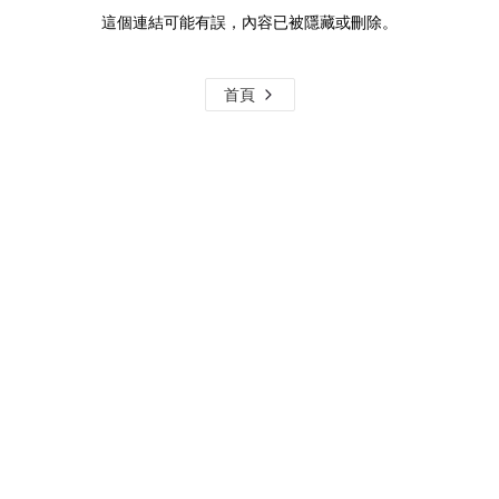
這個連結可能有誤，內容已被隱藏或刪除。
首頁