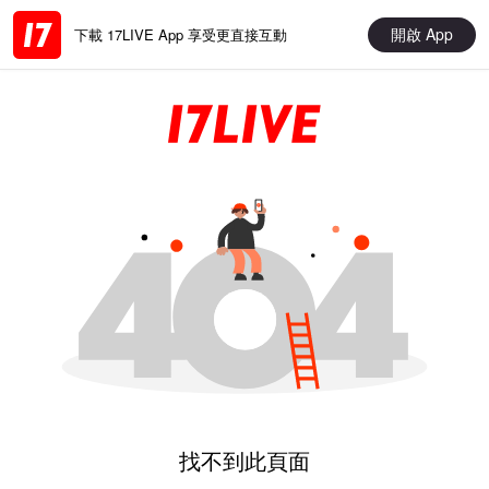
開啟 App
下載 17LIVE App 享受更直接互動
找不到此頁面