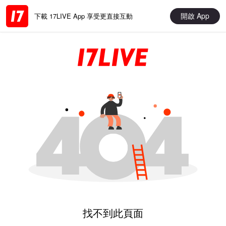
開啟 App
下載 17LIVE App 享受更直接互動
找不到此頁面