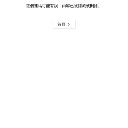
這個連結可能有誤，內容已被隱藏或刪除。
首頁