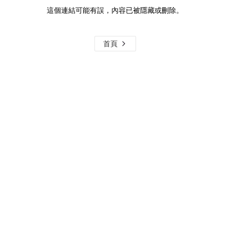
這個連結可能有誤，內容已被隱藏或刪除。
首頁