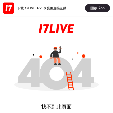
開啟 App
下載 17LIVE App 享受更直接互動
找不到此頁面