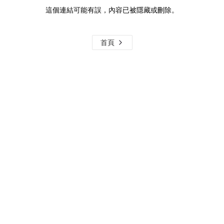
這個連結可能有誤，內容已被隱藏或刪除。
首頁