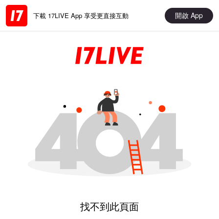
開啟 App
下載 17LIVE App 享受更直接互動
找不到此頁面