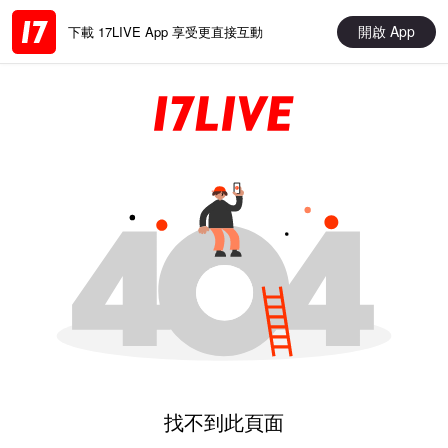
開啟 App
下載 17LIVE App 享受更直接互動
找不到此頁面