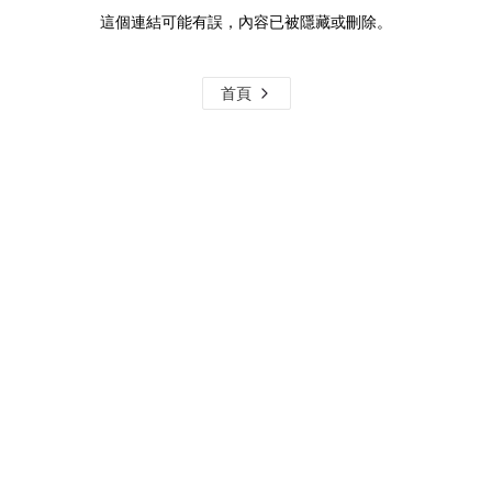
這個連結可能有誤，內容已被隱藏或刪除。
首頁