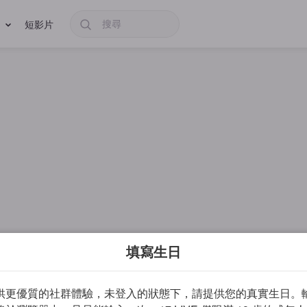
短影片
填寫生日
供更優質的社群體驗，未登入的狀態下，請提供您的真實生日。