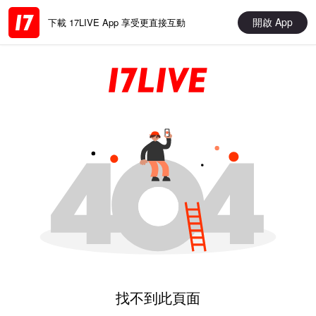
開啟 App
下載 17LIVE App 享受更直接互動
找不到此頁面