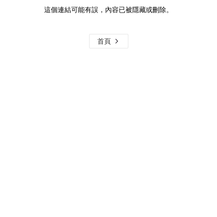
這個連結可能有誤，內容已被隱藏或刪除。
首頁