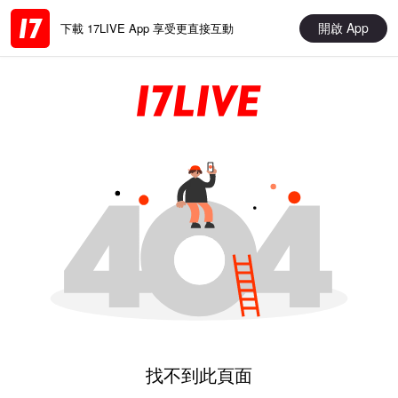
開啟 App
下載 17LIVE App 享受更直接互動
找不到此頁面