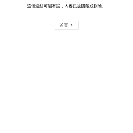
這個連結可能有誤，內容已被隱藏或刪除。
首頁