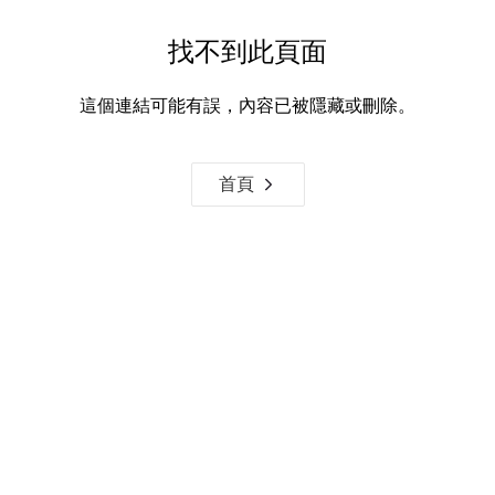
找不到此頁面
這個連結可能有誤，內容已被隱藏或刪除。
首頁