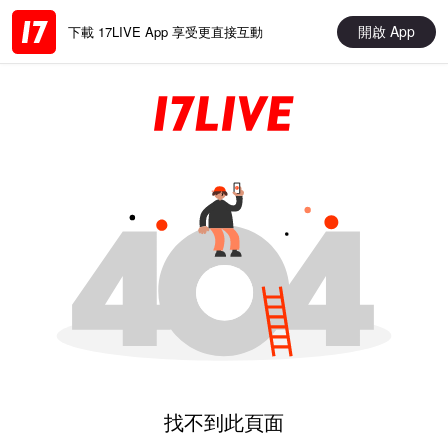
開啟 App
下載 17LIVE App 享受更直接互動
找不到此頁面