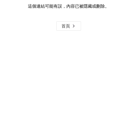
這個連結可能有誤，內容已被隱藏或刪除。
首頁