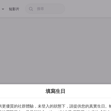
短影片
填寫生日
供更優質的社群體驗，未登入的狀態下，請提供您的真實生日。