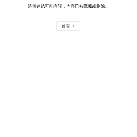
這個連結可能有誤，內容已被隱藏或刪除。
首頁