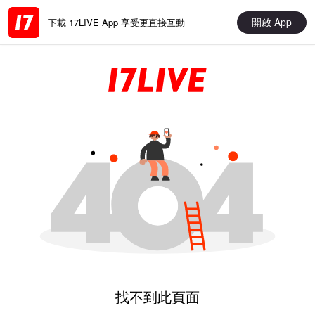
開啟 App
下載 17LIVE App 享受更直接互動
找不到此頁面