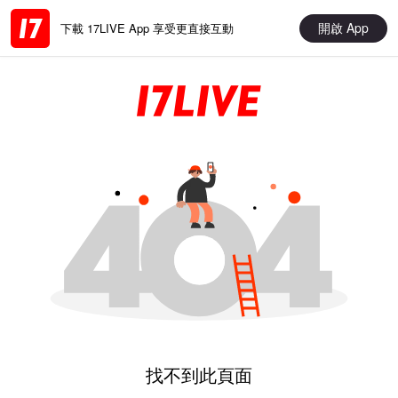
開啟 App
下載 17LIVE App 享受更直接互動
找不到此頁面