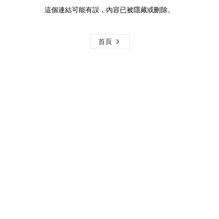
這個連結可能有誤，內容已被隱藏或刪除。
首頁