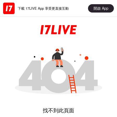
開啟 App
下載 17LIVE App 享受更直接互動
找不到此頁面