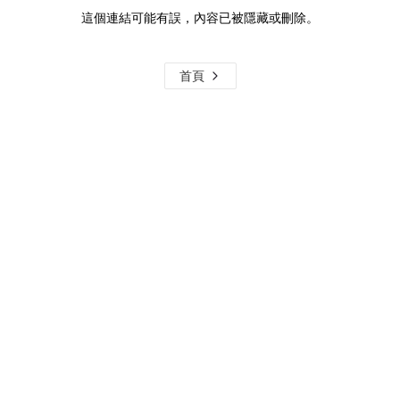
這個連結可能有誤，內容已被隱藏或刪除。
首頁