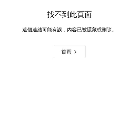
找不到此頁面
這個連結可能有誤，內容已被隱藏或刪除。
首頁