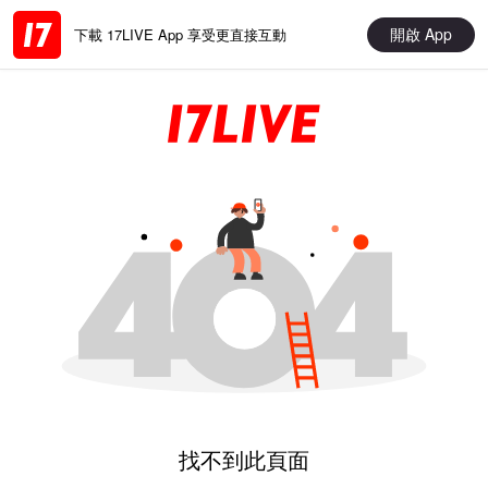
開啟 App
下載 17LIVE App 享受更直接互動
找不到此頁面