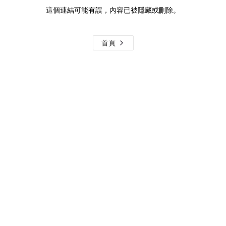
這個連結可能有誤，內容已被隱藏或刪除。
首頁